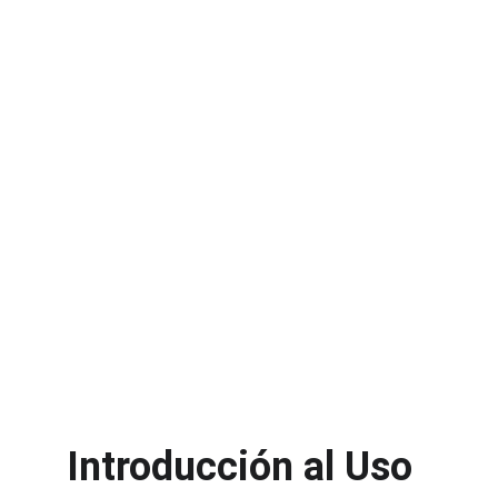
Introducción al Uso 