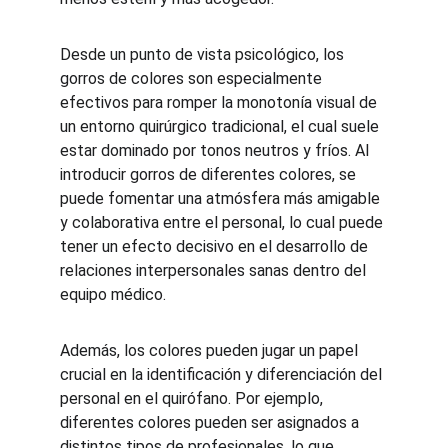
Desde un punto de vista psicológico, los 
gorros de colores son especialmente 
efectivos para romper la monotonía visual de 
un entorno quirúrgico tradicional, el cual suele 
estar dominado por tonos neutros y fríos. Al 
introducir gorros de diferentes colores, se 
puede fomentar una atmósfera más amigable 
y colaborativa entre el personal, lo cual puede 
tener un efecto decisivo en el desarrollo de 
relaciones interpersonales sanas dentro del 
equipo médico.
Además, los colores pueden jugar un papel 
crucial en la identificación y diferenciación del 
personal en el quirófano. Por ejemplo, 
diferentes colores pueden ser asignados a 
distintos tipos de profesionales, lo que 