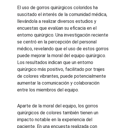
El uso de gorros quirúrgicos coloridos ha 
suscitado el interés de la comunidad médica, 
llevándola a realizar diversos estudios y 
encuestas que evalúan su eficacia en el 
entorno quirúrgico. Una investigación reciente 
se centró en la percepción del personal 
médico, revelando que el uso de estos gorros 
puede mejorar la moral del equipo quirúrgico. 
Los resultados indican que un entorno 
quirúrgico más positivo, facilitado por trajes 
de colores vibrantes, puede potencialmente 
aumentar la comunicación y colaboración 
entre los miembros del equipo.
Aparte de la moral del equipo, los gorros 
quirúrgicos de colores también tienen un 
impacto notable en la experiencia del 
paciente. En una encuesta realizada con 