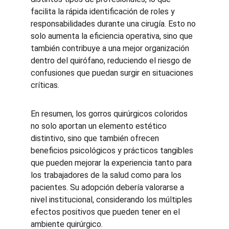
facilita la rápida identificación de roles y 
responsabilidades durante una cirugía. Esto no 
solo aumenta la eficiencia operativa, sino que 
también contribuye a una mejor organización 
dentro del quirófano, reduciendo el riesgo de 
confusiones que puedan surgir en situaciones 
críticas.
En resumen, los gorros quirúrgicos coloridos 
no solo aportan un elemento estético 
distintivo, sino que también ofrecen 
beneficios psicológicos y prácticos tangibles 
que pueden mejorar la experiencia tanto para 
los trabajadores de la salud como para los 
pacientes. Su adopción debería valorarse a 
nivel institucional, considerando los múltiples 
efectos positivos que pueden tener en el 
ambiente quirúrgico.