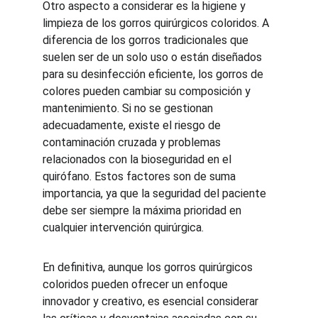
Otro aspecto a considerar es la higiene y 
limpieza de los gorros quirúrgicos coloridos. A 
diferencia de los gorros tradicionales que 
suelen ser de un solo uso o están diseñados 
para su desinfección eficiente, los gorros de 
colores pueden cambiar su composición y 
mantenimiento. Si no se gestionan 
adecuadamente, existe el riesgo de 
contaminación cruzada y problemas 
relacionados con la bioseguridad en el 
quirófano. Estos factores son de suma 
importancia, ya que la seguridad del paciente 
debe ser siempre la máxima prioridad en 
cualquier intervención quirúrgica.
En definitiva, aunque los gorros quirúrgicos 
coloridos pueden ofrecer un enfoque 
innovador y creativo, es esencial considerar 