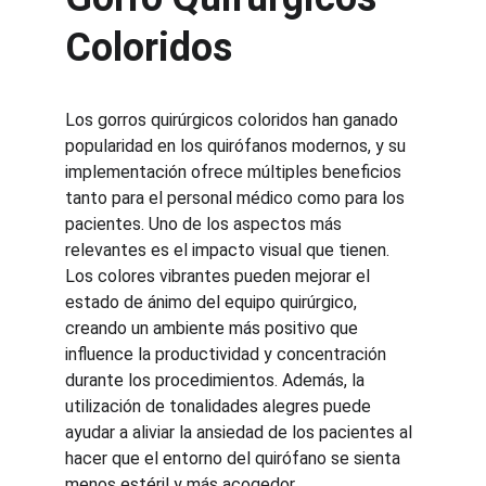
Coloridos
Los gorros quirúrgicos coloridos han ganado 
popularidad en los quirófanos modernos, y su 
implementación ofrece múltiples beneficios 
tanto para el personal médico como para los 
pacientes. Uno de los aspectos más 
relevantes es el impacto visual que tienen. 
Los colores vibrantes pueden mejorar el 
estado de ánimo del equipo quirúrgico, 
creando un ambiente más positivo que 
influence la productividad y concentración 
durante los procedimientos. Además, la 
utilización de tonalidades alegres puede 
ayudar a aliviar la ansiedad de los pacientes al 
hacer que el entorno del quirófano se sienta 
menos estéril y más acogedor.