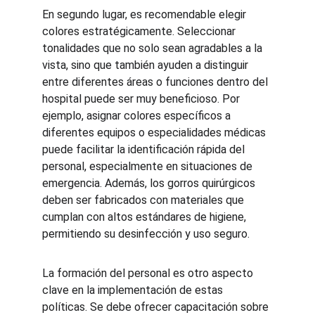
En segundo lugar, es recomendable elegir 
colores estratégicamente. Seleccionar 
tonalidades que no solo sean agradables a la 
vista, sino que también ayuden a distinguir 
entre diferentes áreas o funciones dentro del 
hospital puede ser muy beneficioso. Por 
ejemplo, asignar colores específicos a 
diferentes equipos o especialidades médicas 
puede facilitar la identificación rápida del 
personal, especialmente en situaciones de 
emergencia. Además, los gorros quirúrgicos 
deben ser fabricados con materiales que 
cumplan con altos estándares de higiene, 
permitiendo su desinfección y uso seguro.
La formación del personal es otro aspecto 
clave en la implementación de estas 
políticas. Se debe ofrecer capacitación sobre 