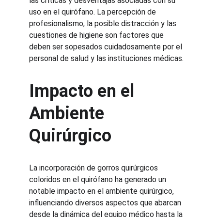
las críticas y desventajas asociadas con su 
uso en el quirófano. La percepción de 
profesionalismo, la posible distracción y las 
cuestiones de higiene son factores que 
deben ser sopesados cuidadosamente por el 
personal de salud y las instituciones médicas.
Impacto en el 
Ambiente 
Quirúrgico
La incorporación de gorros quirúrgicos 
coloridos en el quirófano ha generado un 
notable impacto en el ambiente quirúrgico, 
influenciando diversos aspectos que abarcan 
desde la dinámica del equipo médico hasta la 