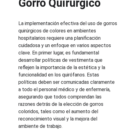
Gorro Quirúrgico
La implementación efectiva del uso de gorros 
quirúrgicos de colores en ambientes 
hospitalarios requiere una planificación 
cuidadosa y un enfoque en varios aspectos 
clave. En primer lugar, es fundamental 
desarrollar políticas de vestimenta que 
reflejen la importancia de la estética y la 
funcionalidad en los quirófanos. Estas 
políticas deben ser comunicadas claramente 
a todo el personal médico y de enfermería, 
asegurando que todos comprendan las 
razones detrás de la elección de gorros 
coloridos, tales como el aumento del 
reconocimiento visual y la mejora del 
ambiente de trabajo.