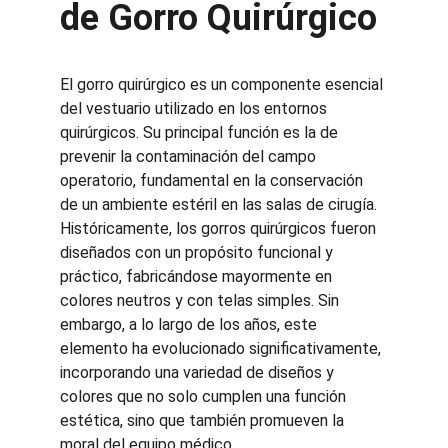
de Gorro Quirúrgico
El gorro quirúrgico es un componente esencial 
del vestuario utilizado en los entornos 
quirúrgicos. Su principal función es la de 
prevenir la contaminación del campo 
operatorio, fundamental en la conservación 
de un ambiente estéril en las salas de cirugía. 
Históricamente, los gorros quirúrgicos fueron 
diseñados con un propósito funcional y 
práctico, fabricándose mayormente en 
colores neutros y con telas simples. Sin 
embargo, a lo largo de los años, este 
elemento ha evolucionado significativamente, 
incorporando una variedad de diseños y 
colores que no solo cumplen una función 
estética, sino que también promueven la 
moral del equipo médico.