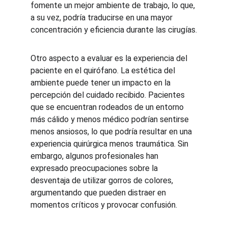
fomente un mejor ambiente de trabajo, lo que, 
a su vez, podría traducirse en una mayor 
concentración y eficiencia durante las cirugías.
Otro aspecto a evaluar es la experiencia del 
paciente en el quirófano. La estética del 
ambiente puede tener un impacto en la 
percepción del cuidado recibido. Pacientes 
que se encuentran rodeados de un entorno 
más cálido y menos médico podrían sentirse 
menos ansiosos, lo que podría resultar en una 
experiencia quirúrgica menos traumática. Sin 
embargo, algunos profesionales han 
expresado preocupaciones sobre la 
desventaja de utilizar gorros de colores, 
argumentando que pueden distraer en 
momentos críticos y provocar confusión.