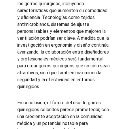
los gorros quirúrgicos, incluyendo 
características que aumenten su comodidad 
y eficiencia. Tecnologías como tejidos 
antimicrobianos, sistemas de ajuste 
personalizables y elementos que mejoren la 
ventilación podrían ser clave. A medida que la 
investigación en ergonomía y diseño continúa 
avanzando, la colaboración entre diseñadores 
y profesionales médicos será fundamental 
para crear gorros quirúrgicos que no solo sean 
atractivos, sino que también maximicen la 
seguridad y la efectividad en entornos 
quirúrgicos.
En conclusión, el futuro del uso de gorros 
quirúrgicos coloridos parece prometedor, con 
una creciente aceptación en la comunidad 
médica y un potencial notable para 