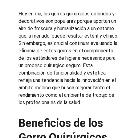
Hoy en día, los gorros quirúrgicos coloridos y 
decorativos son populares porque aportan un 
aire de frescura y humanización a un entorno 
que, a menudo, puede resultar estéril y clínico. 
Sin embargo, es crucial continuar evaluando la 
eficacia de estos gorros en el cumplimiento 
de los estándares de higiene necesarios para 
un proceso quirúrgico seguro. Esta 
combinación de funcionalidad y estética 
refleja una tendencia hacia la innovación en el 
ámbito médico que busca mejorar tanto el 
rendimiento como el ambiente de trabajo de 
los profesionales de la salud.
Beneficios de los 
Gorro Quirúrgicos 