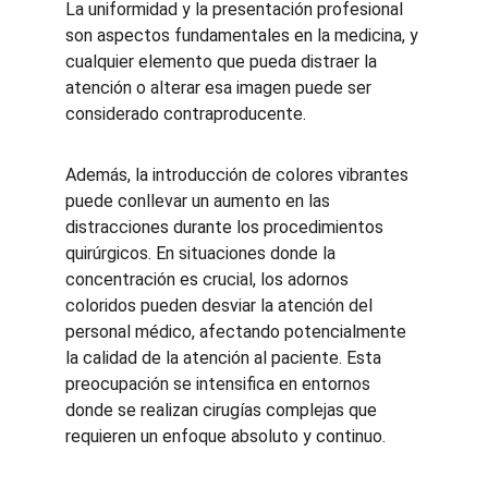
La uniformidad y la presentación profesional 
son aspectos fundamentales en la medicina, y 
cualquier elemento que pueda distraer la 
atención o alterar esa imagen puede ser 
considerado contraproducente.
Además, la introducción de colores vibrantes 
puede conllevar un aumento en las 
distracciones durante los procedimientos 
quirúrgicos. En situaciones donde la 
concentración es crucial, los adornos 
coloridos pueden desviar la atención del 
personal médico, afectando potencialmente 
la calidad de la atención al paciente. Esta 
preocupación se intensifica en entornos 
donde se realizan cirugías complejas que 
requieren un enfoque absoluto y continuo.