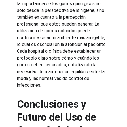
la importancia de los gorros quirúrgicos no 
solo desde la perspectiva de la higiene, sino 
también en cuanto a la percepción 
profesional que estos pueden generar. La 
utilización de gorros coloridos puede 
contribuir a crear un ambiente más amigable, 
lo cual es esencial en la atención al paciente. 
Cada hospital o clínica debe establecer un 
protocolo claro sobre cómo y cuándo los 
gorros deben ser usados, enfatizando la 
necesidad de mantener un equilibrio entre la 
moda y las normativas de control de 
infecciones.
Conclusiones y 
Futuro del Uso de 