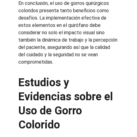
En conclusión, el uso de gorros quirúrgicos 
coloridos presenta tanto beneficios como 
desafíos. La implementación efectiva de 
estos elementos en el quirófano debe 
considerar no solo el impacto visual sino 
también la dinámica de trabajo y la percepción 
del paciente, asegurando así que la calidad 
del cuidado y la seguridad no se vean 
comprometidas.
Estudios y 
Evidencias sobre el 
Uso de Gorro 
Colorido