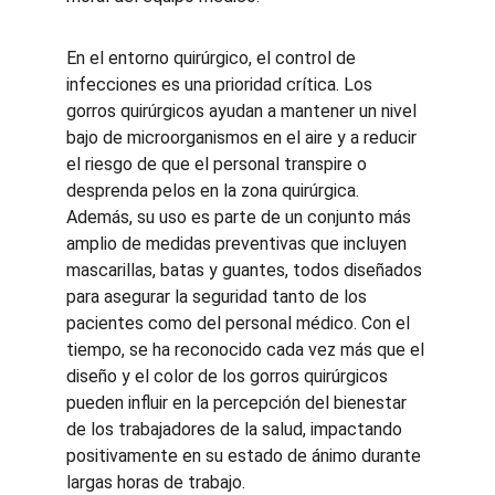
En el entorno quirúrgico, el control de 
infecciones es una prioridad crítica. Los 
gorros quirúrgicos ayudan a mantener un nivel 
bajo de microorganismos en el aire y a reducir 
el riesgo de que el personal transpire o 
desprenda pelos en la zona quirúrgica. 
Además, su uso es parte de un conjunto más 
amplio de medidas preventivas que incluyen 
mascarillas, batas y guantes, todos diseñados 
para asegurar la seguridad tanto de los 
pacientes como del personal médico. Con el 
tiempo, se ha reconocido cada vez más que el 
diseño y el color de los gorros quirúrgicos 
pueden influir en la percepción del bienestar 
de los trabajadores de la salud, impactando 
positivamente en su estado de ánimo durante 
largas horas de trabajo.