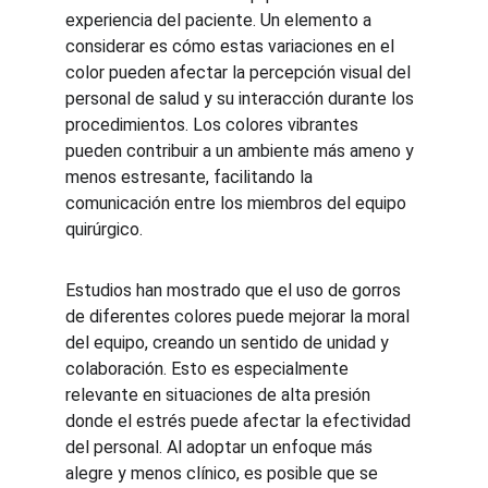
experiencia del paciente. Un elemento a 
considerar es cómo estas variaciones en el 
color pueden afectar la percepción visual del 
personal de salud y su interacción durante los 
procedimientos. Los colores vibrantes 
pueden contribuir a un ambiente más ameno y 
menos estresante, facilitando la 
comunicación entre los miembros del equipo 
quirúrgico.
Estudios han mostrado que el uso de gorros 
de diferentes colores puede mejorar la moral 
del equipo, creando un sentido de unidad y 
colaboración. Esto es especialmente 
relevante en situaciones de alta presión 
donde el estrés puede afectar la efectividad 
del personal. Al adoptar un enfoque más 
alegre y menos clínico, es posible que se 