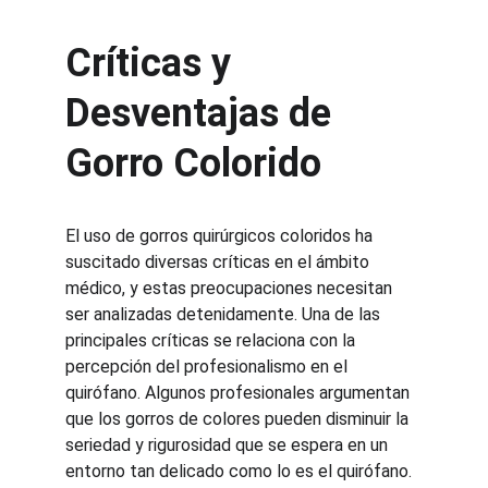
Críticas y 
Desventajas de 
Gorro Colorido
El uso de gorros quirúrgicos coloridos ha 
suscitado diversas críticas en el ámbito 
médico, y estas preocupaciones necesitan 
ser analizadas detenidamente. Una de las 
principales críticas se relaciona con la 
percepción del profesionalismo en el 
quirófano. Algunos profesionales argumentan 
que los gorros de colores pueden disminuir la 
seriedad y rigurosidad que se espera en un 
entorno tan delicado como lo es el quirófano. 