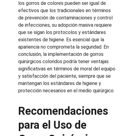
los gorros de colores pueden ser igual de 
efectivos que los tradicionales en términos 
de prevención de contaminaciones y control 
de infecciones, su adopción masiva requiere 
que se sigan los protocolos y estándares 
existentes de higiene. Es esencial que la 
apariencia no comprometa la seguridad. En 
conclusión, la implementación de gorros 
quirúrgicos coloridos podría tener ventajas 
significativas en términos de moral del equipo 
y satisfacción del paciente, siempre que se 
mantengan los estándares de higiene y 
protección necesarios en el medio quirúrgico.
Recomendaciones 
para el Uso de 