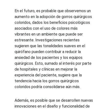
En el futuro, es probable que observemos un 
aumento en la adopción de gorros quirúrgicos 
coloridos, dados los beneficios psicológicos 
asociados con el uso de colores más 
vibrantes en un ambiente que puede ser 
estresante. Investigaciones recientes 
sugieren que las tonalidades suaves en el 
quirófano pueden contribuir a reducir la 
ansiedad de los pacientes y los equipos 
quirúrgicos. Esto, sumado al interés por parte 
de hospitales y clínicas en mejorar la 
experiencia del paciente, sugiere que la 
tendencia hacia los gorros quirúrgicos 
coloridos podría consolidarse aún más.
Además, es posible que se desarrollen nuevas 
innovaciones en el diseño y funcionalidad de 