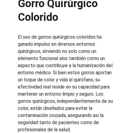
Gorro Quirúrgico 
Colorido
El uso de gorros quirúrgicos coloridos ha 
ganado impulso en diversos entornos 
quirúrgicos, sirviendo no solo como un 
elemento funcional sino también como un 
aspecto que contribuye a la humanización del 
entorno médico. Si bien estos gorros aportan 
un toque de color y vida al quirófano, su 
efectividad real reside en su capacidad para 
mantener un entorno limpio y seguro. Los 
gorros quirúrgicos, independientemente de su 
color, están diseñados para evitar la 
contaminación cruzada, asegurando así la 
seguridad tanto de pacientes como de 
profesionales de la salud.