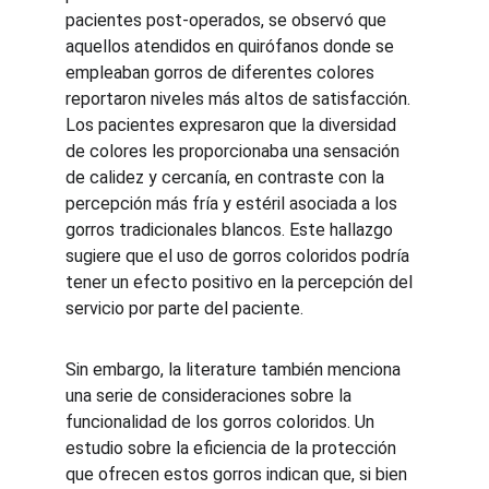
pacientes post-operados, se observó que 
aquellos atendidos en quirófanos donde se 
empleaban gorros de diferentes colores 
reportaron niveles más altos de satisfacción. 
Los pacientes expresaron que la diversidad 
de colores les proporcionaba una sensación 
de calidez y cercanía, en contraste con la 
percepción más fría y estéril asociada a los 
gorros tradicionales blancos. Este hallazgo 
sugiere que el uso de gorros coloridos podría 
tener un efecto positivo en la percepción del 
servicio por parte del paciente.
Sin embargo, la literature también menciona 
una serie de consideraciones sobre la 
funcionalidad de los gorros coloridos. Un 
estudio sobre la eficiencia de la protección 
que ofrecen estos gorros indican que, si bien 