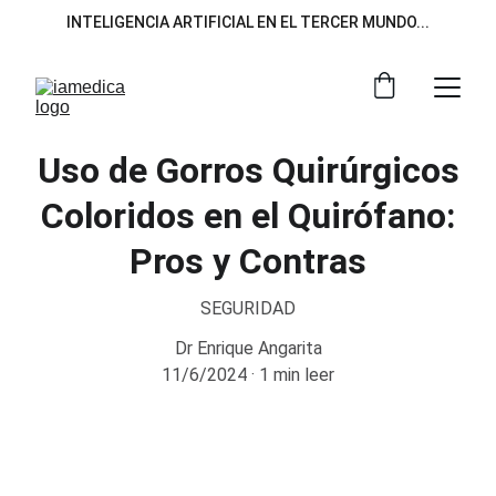
INTELIGENCIA ARTIFICIAL EN EL TERCER MUNDO...
Uso de Gorros Quirúrgicos
Coloridos en el Quirófano:
Pros y Contras
SEGURIDAD
Dr Enrique Angarita
11/6/2024
1 min leer