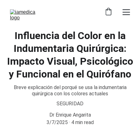
Influencia del Color en la
Indumentaria Quirúrgica:
Impacto Visual, Psicológico
y Funcional en el Quirófano
Breve explicación del porqué se usa la indumentaria
quirúrgica con los colores actuales
SEGURIDAD
Dr Enrique Angarita
3/7/2025
4 min read