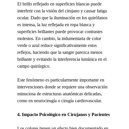
El brillo reflejado en superficies blancas puede 
interferir con la visión del cirujano y causar fatiga 
ocular. Dado que la iluminación en los quirófanos 
es intensa, la luz reflejada en ropa blanca y 
superficies brillantes puede provocar contrastes 
molestos. En cambio, la indumentaria de color 
verde o azul reduce significativamente estos 
reflejos, haciendo que la sangre parezca menos 
brillante y evitando la interferencia lumínica en el 
campo quirúrgico.
Este fenómeno es particularmente importante en 
intervenciones donde se requiere una observación 
minuciosa de estructuras anatómicas delicadas, 
como en neurocirugía o cirugía cardiovascular.
4. Impacto Psicológico en Cirujanos y Pacientes
Los colores tienen un efecto bien documentado en 