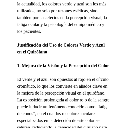
la actualidad, los colores verde y azul son los más 
utilizados, no solo por razones estéticas, sino 
también por sus efectos en la percepción visual, la 
fatiga ocular y la psicología del equipo médico y 
los pacientes.
Justificación del Uso de Colores Verde y Azul 
en el Quirófano
1. Mejora de la Visión y la Percepción del Color
El verde y el azul son opuestos al rojo en el círculo 
cromático, lo que los convierte en aliados clave en 
la mejora de la percepción visual en el quirófano. 
La exposición prolongada al color rojo de la sangre 
puede inducir un fenómeno conocido como “fatiga 
de conos”, en el cual los receptores oculares 
especializados en la detección de este color se 
saturan, reduciendo la capacidad del cirujano para 