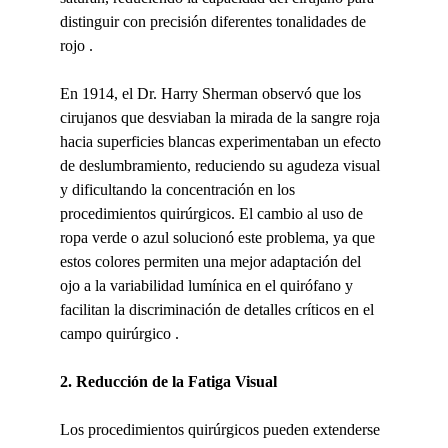
distinguir con precisión diferentes tonalidades de 
rojo .
En 1914, el Dr. Harry Sherman observó que los 
cirujanos que desviaban la mirada de la sangre roja 
hacia superficies blancas experimentaban un efecto 
de deslumbramiento, reduciendo su agudeza visual 
y dificultando la concentración en los 
procedimientos quirúrgicos. El cambio al uso de 
ropa verde o azul solucionó este problema, ya que 
estos colores permiten una mejor adaptación del 
ojo a la variabilidad lumínica en el quirófano y 
facilitan la discriminación de detalles críticos en el 
campo quirúrgico .
2. Reducción de la Fatiga Visual
Los procedimientos quirúrgicos pueden extenderse 