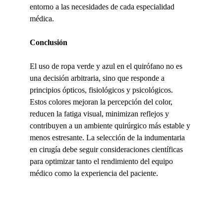
entorno a las necesidades de cada especialidad 
médica.
Conclusión
El uso de ropa verde y azul en el quirófano no es 
una decisión arbitraria, sino que responde a 
principios ópticos, fisiológicos y psicológicos. 
Estos colores mejoran la percepción del color, 
reducen la fatiga visual, minimizan reflejos y 
contribuyen a un ambiente quirúrgico más estable y 
menos estresante. La selección de la indumentaria 
en cirugía debe seguir consideraciones científicas 
para optimizar tanto el rendimiento del equipo 
médico como la experiencia del paciente.