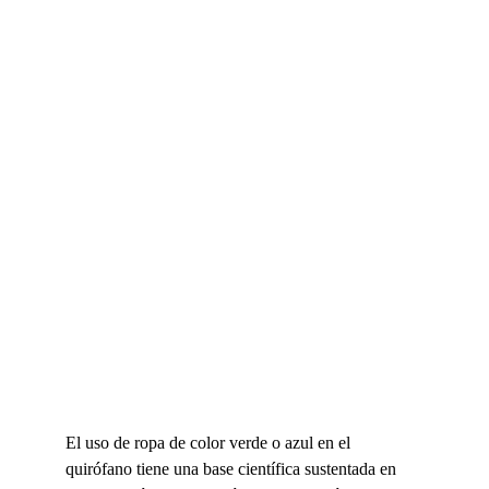
El uso de ropa de color verde o azul en el 
quirófano tiene una base científica sustentada en 