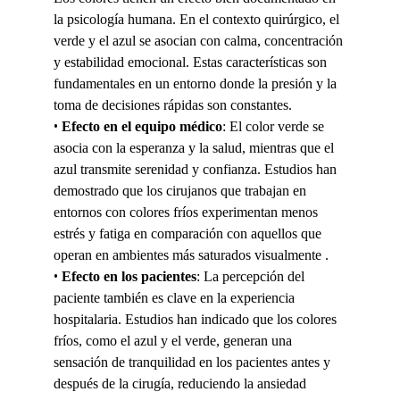
la psicología humana. En el contexto quirúrgico, el 
verde y el azul se asocian con calma, concentración 
y estabilidad emocional. Estas características son 
fundamentales en un entorno donde la presión y la 
toma de decisiones rápidas son constantes.
• 
Efecto en el equipo médico
: El color verde se 
asocia con la esperanza y la salud, mientras que el 
azul transmite serenidad y confianza. Estudios han 
demostrado que los cirujanos que trabajan en 
entornos con colores fríos experimentan menos 
estrés y fatiga en comparación con aquellos que 
operan en ambientes más saturados visualmente .
• 
Efecto en los pacientes
: La percepción del 
paciente también es clave en la experiencia 
hospitalaria. Estudios han indicado que los colores 
fríos, como el azul y el verde, generan una 
sensación de tranquilidad en los pacientes antes y 
después de la cirugía, reduciendo la ansiedad 