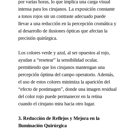
por varias horas, lo que implica una carga visual 
intensa para los cirujanos. La exposición constante 
a tonos rojos sin un contraste adecuado puede 
llevar a una reducción en la percepción cromática y 
al desarrollo de ilusiones ópticas que afectan la 
precisión quirúrgica.
Los colores verde y azul, al ser opuestos al rojo, 
ayudan a “resetear” la sensibilidad ocular, 
permitiendo que los cirujanos mantengan una 
percepción óptima del campo operatorio. Además, 
el uso de estos colores minimiza la aparición del 
“efecto de postimagen”, donde una imagen residual 
del color rojo puede permanecer en la retina 
cuando el cirujano mira hacia otro lugar.
3. Reducción de Reflejos y Mejora en la 
Iluminación Quirúrgica