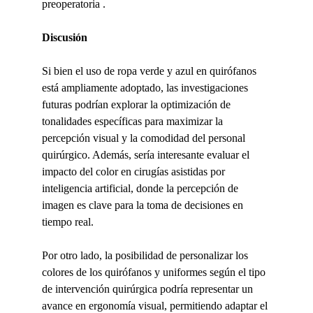
preoperatoria .
Discusión
Si bien el uso de ropa verde y azul en quirófanos 
está ampliamente adoptado, las investigaciones 
futuras podrían explorar la optimización de 
tonalidades específicas para maximizar la 
percepción visual y la comodidad del personal 
quirúrgico. Además, sería interesante evaluar el 
impacto del color en cirugías asistidas por 
inteligencia artificial, donde la percepción de 
imagen es clave para la toma de decisiones en 
tiempo real.
Por otro lado, la posibilidad de personalizar los 
colores de los quirófanos y uniformes según el tipo 
de intervención quirúrgica podría representar un 
avance en ergonomía visual, permitiendo adaptar el 