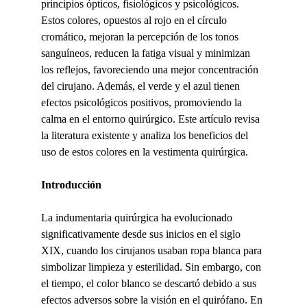
principios ópticos, fisiológicos y psicológicos. 
Estos colores, opuestos al rojo en el círculo 
cromático, mejoran la percepción de los tonos 
sanguíneos, reducen la fatiga visual y minimizan 
los reflejos, favoreciendo una mejor concentración 
del cirujano. Además, el verde y el azul tienen 
efectos psicológicos positivos, promoviendo la 
calma en el entorno quirúrgico. Este artículo revisa 
la literatura existente y analiza los beneficios del 
uso de estos colores en la vestimenta quirúrgica.
Introducción
La indumentaria quirúrgica ha evolucionado 
significativamente desde sus inicios en el siglo 
XIX, cuando los cirujanos usaban ropa blanca para 
simbolizar limpieza y esterilidad. Sin embargo, con 
el tiempo, el color blanco se descartó debido a sus 
efectos adversos sobre la visión en el quirófano. En 