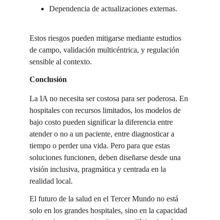
Dependencia de actualizaciones externas.
Estos riesgos pueden mitigarse mediante estudios 
de campo, validación multicéntrica, y regulación 
sensible al contexto.
Conclusión
La IA no necesita ser costosa para ser poderosa. En 
hospitales con recursos limitados, los modelos de 
bajo costo pueden significar la diferencia entre 
atender o no a un paciente, entre diagnosticar a 
tiempo o perder una vida. Pero para que estas 
soluciones funcionen, deben diseñarse desde una 
visión inclusiva, pragmática y centrada en la 
realidad local.
El futuro de la salud en el Tercer Mundo no está 
solo en los grandes hospitales, sino en la capacidad 