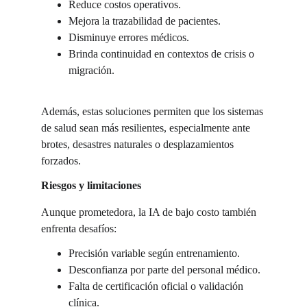
Reduce costos operativos.
Mejora la trazabilidad de pacientes.
Disminuye errores médicos.
Brinda continuidad en contextos de crisis o 
migración.
Además, estas soluciones permiten que los sistemas 
de salud sean más resilientes, especialmente ante 
brotes, desastres naturales o desplazamientos 
forzados.
Riesgos y limitaciones
Aunque prometedora, la IA de bajo costo también 
enfrenta desafíos:
Precisión variable según entrenamiento.
Desconfianza por parte del personal médico.
Falta de certificación oficial o validación 
clínica.