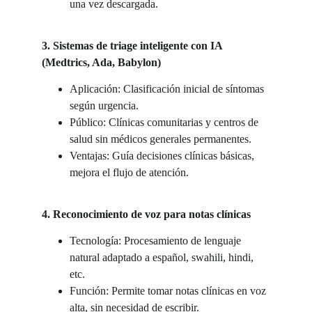
una vez descargada.
3. Sistemas de triage inteligente con IA 
(Medtrics, Ada, Babylon)
Aplicación: Clasificación inicial de síntomas 
según urgencia.
Público: Clínicas comunitarias y centros de 
salud sin médicos generales permanentes.
Ventajas: Guía decisiones clínicas básicas, 
mejora el flujo de atención.
4. Reconocimiento de voz para notas clínicas
Tecnología: Procesamiento de lenguaje 
natural adaptado a español, swahili, hindi, 
etc.
Función: Permite tomar notas clínicas en voz 
alta, sin necesidad de escribir.