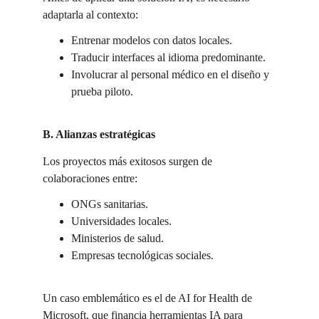
adaptarla al contexto:
Entrenar modelos con datos locales.
Traducir interfaces al idioma predominante.
Involucrar al personal médico en el diseño y 
prueba piloto.
B. Alianzas estratégicas
Los proyectos más exitosos surgen de 
colaboraciones entre:
ONGs sanitarias.
Universidades locales.
Ministerios de salud.
Empresas tecnológicas sociales.
Un caso emblemático es el de AI for Health de 
Microsoft, que financia herramientas IA para 