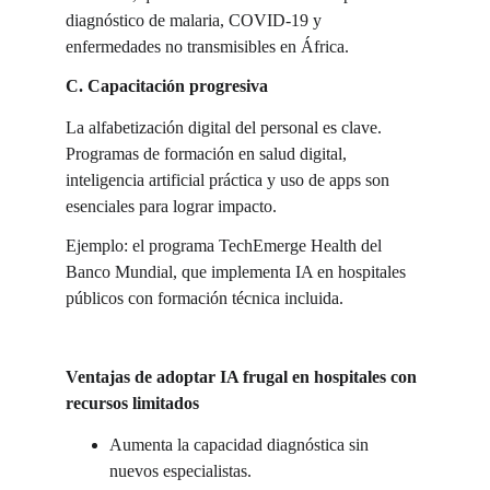
diagnóstico de malaria, COVID-19 y 
enfermedades no transmisibles en África.
C. Capacitación progresiva
La alfabetización digital del personal es clave. 
Programas de formación en salud digital, 
inteligencia artificial práctica y uso de apps son 
esenciales para lograr impacto.
Ejemplo: el programa TechEmerge Health del 
Banco Mundial, que implementa IA en hospitales 
públicos con formación técnica incluida.
Ventajas de adoptar IA frugal en hospitales con 
recursos limitados
Aumenta la capacidad diagnóstica sin 
nuevos especialistas.