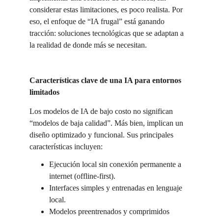
considerar estas limitaciones, es poco realista. Por 
eso, el enfoque de “IA frugal” está ganando 
tracción: soluciones tecnológicas que se adaptan a 
la realidad de donde más se necesitan.
Características clave de una IA para entornos 
limitados
Los modelos de IA de bajo costo no significan 
“modelos de baja calidad”. Más bien, implican un 
diseño optimizado y funcional. Sus principales 
características incluyen:
Ejecución local sin conexión permanente a 
internet (offline-first).
Interfaces simples y entrenadas en lenguaje 
local.
Modelos preentrenados y comprimidos 