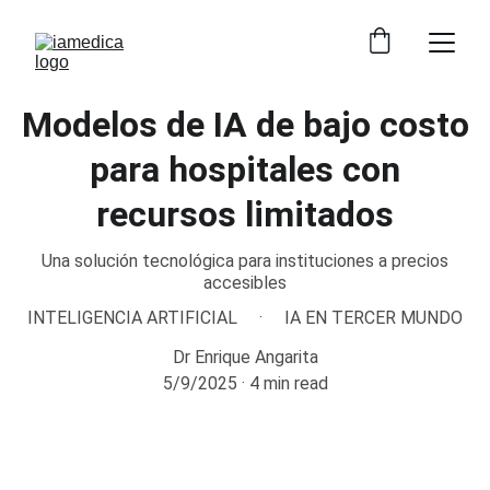
Modelos de IA de bajo costo
para hospitales con
recursos limitados
Una solución tecnológica para instituciones a precios
accesibles
INTELIGENCIA ARTIFICIAL
IA EN TERCER MUNDO
Dr Enrique Angarita
5/9/2025
4 min read