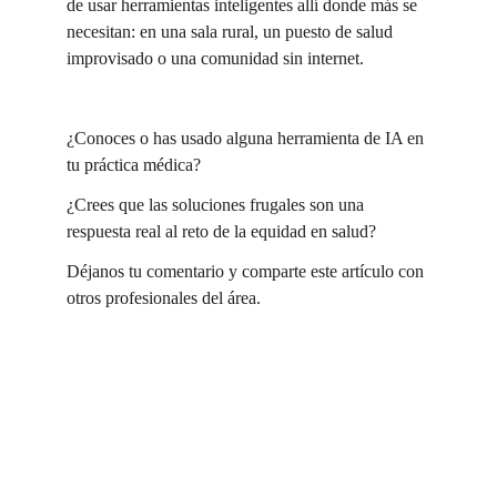
de usar herramientas inteligentes allí donde más se 
necesitan: en una sala rural, un puesto de salud 
improvisado o una comunidad sin internet.
¿Conoces o has usado alguna herramienta de IA en 
tu práctica médica?
¿Crees que las soluciones frugales son una 
respuesta real al reto de la equidad en salud?
Déjanos tu comentario y comparte este artículo con 
otros profesionales del área.