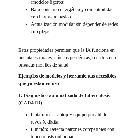
(modelos ligeros).
Bajo consumo energético y compatibilidad 
con hardware básico.
Actualización modular sin depender de redes 
complejas.
Estas propiedades permiten que la IA funcione en 
hospitales rurales, clínicas periféricas, o incluso en 
brigadas móviles de salud.
Ejemplos de modelos y herramientas accesibles 
que ya están en uso
1. Diagnóstico automatizado de tuberculosis 
(CAD4TB)
Plataforma: Laptop + equipo portátil de 
rayos X digital.
Función: Detecta patrones compatibles con 
tuberculosis pulmonar.