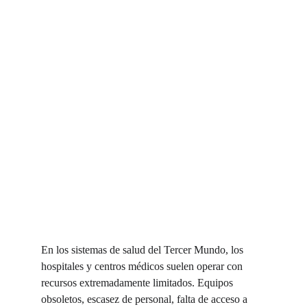
En los sistemas de salud del Tercer Mundo, los 
hospitales y centros médicos suelen operar con 
recursos extremadamente limitados. Equipos 
obsoletos, escasez de personal, falta de acceso a 