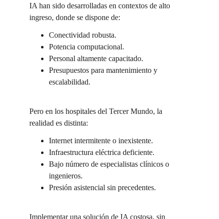
IA han sido desarrolladas en contextos de alto 
ingreso, donde se dispone de:
Conectividad robusta.
Potencia computacional.
Personal altamente capacitado.
Presupuestos para mantenimiento y 
escalabilidad.
Pero en los hospitales del Tercer Mundo, la 
realidad es distinta:
Internet intermitente o inexistente.
Infraestructura eléctrica deficiente.
Bajo número de especialistas clínicos o 
ingenieros.
Presión asistencial sin precedentes.
Implementar una solución de IA costosa, sin 