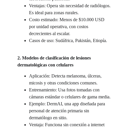
Ventajas: Opera sin necesidad de radiólogos. 
Es ideal para zonas rurales.
Costo estimado: Menos de $10.000 USD 
por unidad operativa, con costos 
decrecientes al escalar.
Casos de uso: Sudáfrica, Pakistán, Etiopía.
2. Modelos de clasificación de lesiones 
dermatológicas con celulares
Aplicación: Detecta melanoma, úlceras, 
micosis y otras condiciones comunes.
Entrenamiento: Usa fotos tomadas con 
cámaras estándar o celulares de gama media.
Ejemplo: DermAI, una app diseñada para 
personal de atención primaria sin 
dermatólogo en sitio.
Ventaja: Funciona sin conexión a internet 