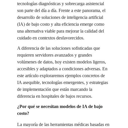
tecnologías diagnósticas y sobrecarga asistencial 
son parte del día a día. Frente a este panorama, el 
desarrollo de soluciones de inteligencia artificial 
(IA) de bajo costo y alta eficiencia emerge como 
una alternativa viable para mejorar la calidad del 
cuidado en contextos desfavorecidos.
A diferencia de las soluciones sofisticadas que 
requieren servidores avanzados y grandes 
volúmenes de datos, hoy existen modelos ligeros, 
accesibles y adaptados a condiciones adversas. En 
este artículo exploraremos ejemplos concretos de 
IA asequible, tecnologías emergentes, y estrategias 
de implementación que están marcando la 
diferencia en hospitales de bajos recursos.
¿Por qué se necesitan modelos de IA de bajo 
costo?
La mayoría de las herramientas médicas basadas en 