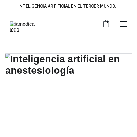
INTELIGENCIA ARTIFICIAL EN EL TERCER MUNDO...