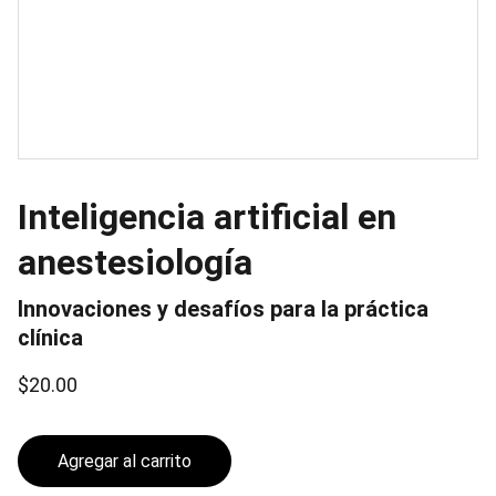
Inteligencia artificial en
anestesiología
Innovaciones y desafíos para la práctica
clínica
$20.00
Agregar al carrito