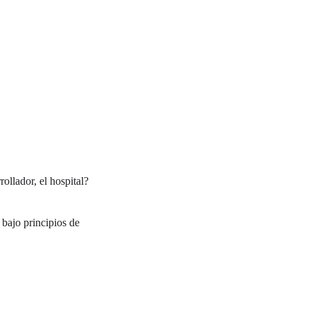
rollador, el hospital?
 bajo principios de 